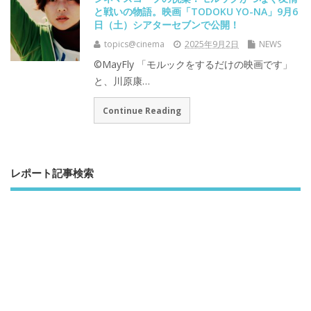
と戦いの物語。映画「TODOKU YO-NA」9月6
日（土）シアターセブンで公開！
topics@cinema
2025年9月2日
NEWS
©︎MayFly 「モルックをするだけの映画です」
と、川原康…
Continue Reading
レポート記事検索