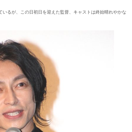
ているが、この日初日を迎えた監督、キャストは終始晴れやかな