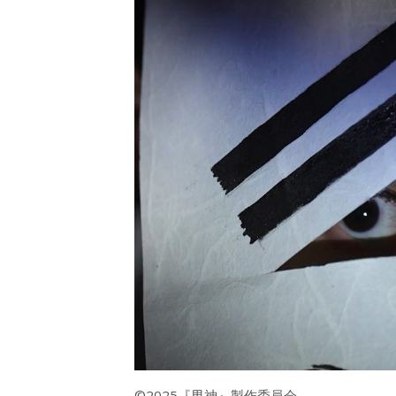
©2025『男神』製作委員会