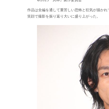
作品は全編を通して重苦しい恐怖と狂気が描かれ
笑顔で撮影を振り返り大いに盛り上がった。