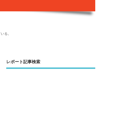
ている。
レポート記事検索