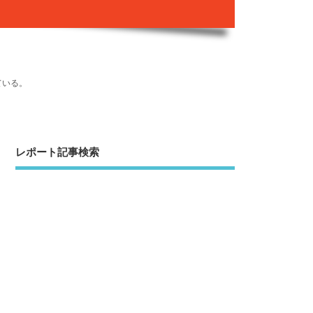
ている。
レポート記事検索