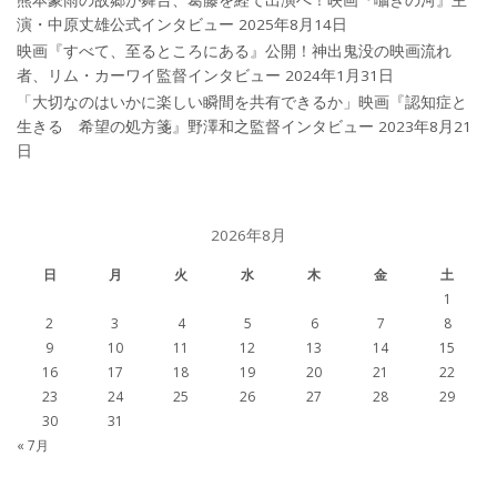
演・中原丈雄公式インタビュー
2025年8月14日
映画『すべて、至るところにある』公開！神出鬼没の映画流れ
者、リム・カーワイ監督インタビュー
2024年1月31日
「大切なのはいかに楽しい瞬間を共有できるか」映画『認知症と
生きる 希望の処方箋』野澤和之監督インタビュー
2023年8月21
日
2026年8月
日
月
火
水
木
金
土
1
2
3
4
5
6
7
8
9
10
11
12
13
14
15
16
17
18
19
20
21
22
23
24
25
26
27
28
29
30
31
« 7月