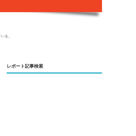
ている。
レポート記事検索