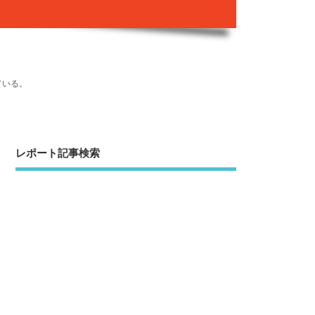
ている。
レポート記事検索