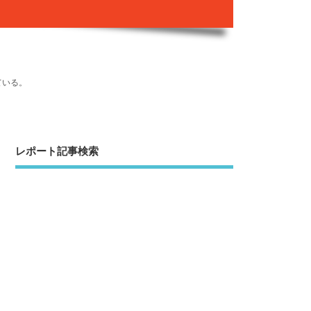
ている。
レポート記事検索