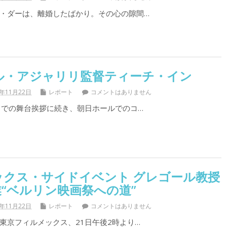
・ダーは、離婚したばかり。その心の隙間…
ル・アジャリリ監督ティーチ・イン
1年11月22日
レポート
コメントはありません
トでの舞台挨拶に続き、朝日ホールでのコ…
ックス・サイドイベント グレゴール教授
“ベルリン映画祭への道”
1年11月22日
レポート
コメントはありません
京フィルメックス、21日午後2時より…