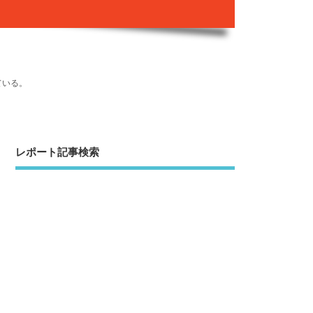
ている。
レポート記事検索