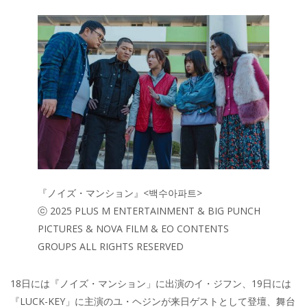
『ノイズ・マンション』<백수아파트>
ⓒ 2025 PLUS M ENTERTAINMENT & BIG PUNCH
PICTURES & NOVA FILM & EO CONTENTS
GROUPS ALL RIGHTS RESERVED
18日には『ノイズ・マンション」に出演のイ・ジフン、19日には
『LUCK-KEY」に主演のユ・ヘジンが来日ゲストとして登壇、舞台