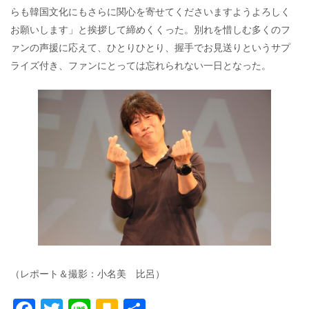
らも韓国文化にもさらに関心を寄せてくださいますようよろしく
お願いします」と挨拶して締めくくった。別れを惜しむ多くのフ
ァンの声援に応えて、ひとりひとり、握手でお見送りというサプ
ライズ付き、ファンにとっては忘れられない一日となった。
（レポート＆撮影：小名美 比呂）