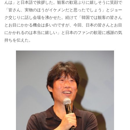
んは」と日本語で挨拶した。観客の歓迎ぶりに嬉しそうに笑顔で
「皆さん、実物のほうがイケメンだと思ったでしょう」とジョー
ク交じりに話し会場を沸かせた。続けて「韓国では観客の皆さん
とお目にかかる機会は多いのですが、今回、日本の皆さんとお目
にかかれるのは本当に嬉しい」と日本のファンの歓迎に感謝の気
持ちを伝えた。