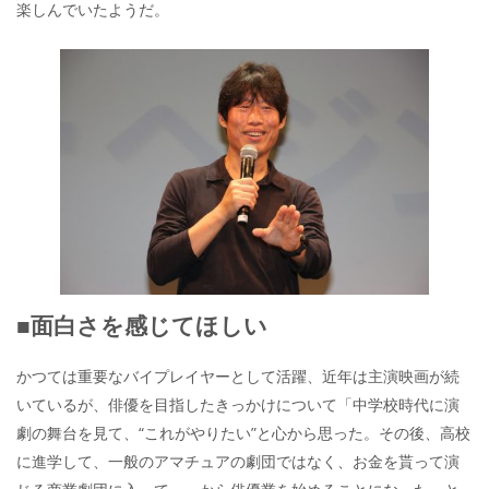
楽しんでいたようだ。
■面白さを感じてほしい
かつては重要なバイプレイヤーとして活躍、近年は主演映画が続
いているが、俳優を目指したきっかけについて「中学校時代に演
劇の舞台を見て、“これがやりたい”と心から思った。その後、高校
に進学して、一般のアマチュアの劇団ではなく、お金を貰って演