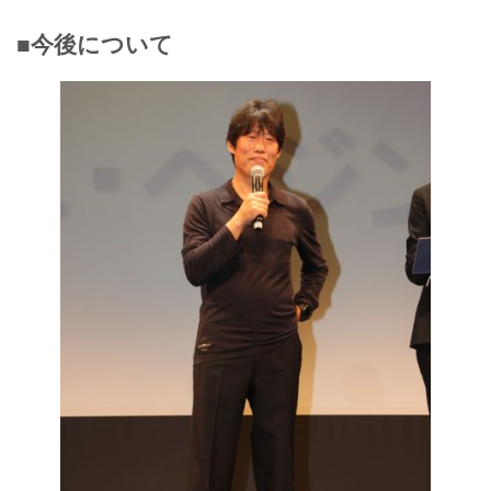
■今後について