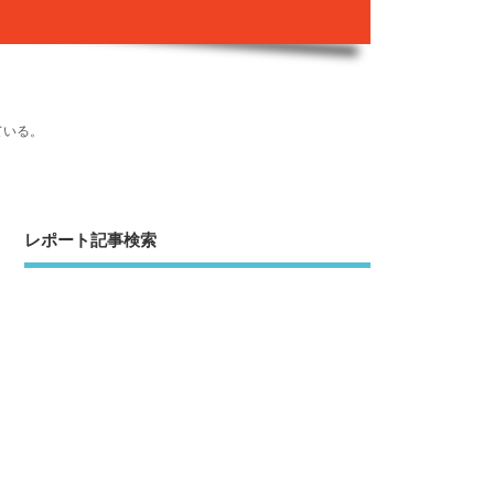
ている。
レポート記事検索