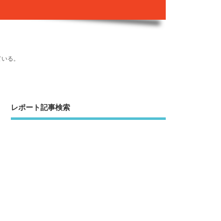
ている。
レポート記事検索