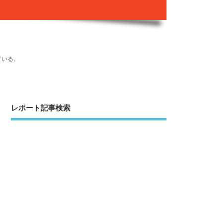
ている。
レポート記事検索