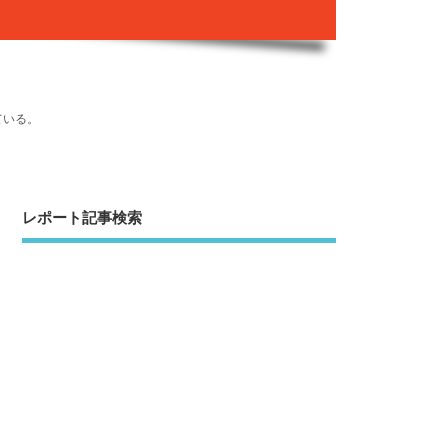
ている。
レポート記事検索