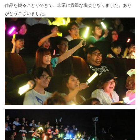
作品を観ることができて、非常に貴重な機会となりました。あり
がとうございました。