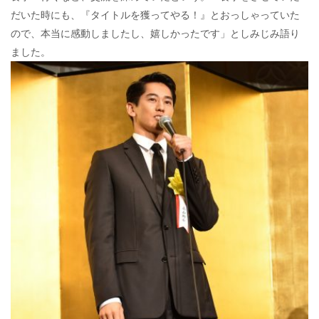
だいた時にも、『タイトルを獲ってやる！』とおっしゃっていた
ので、本当に感動しましたし、嬉しかったです」としみじみ語り
ました。