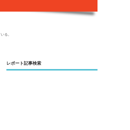
ている。
レポート記事検索