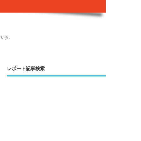
ている。
レポート記事検索