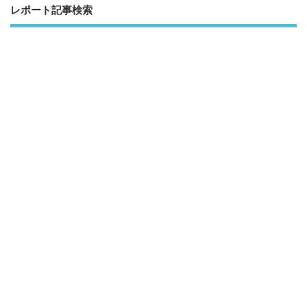
レポート記事検索