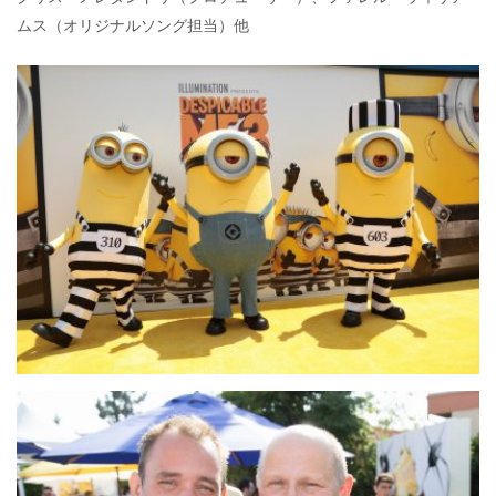
ムス（オリジナルソング担当）他