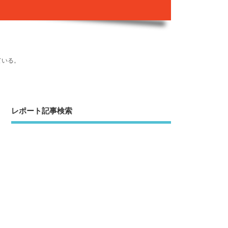
ている。
レポート記事検索