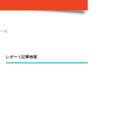
ている。
レポート記事検索