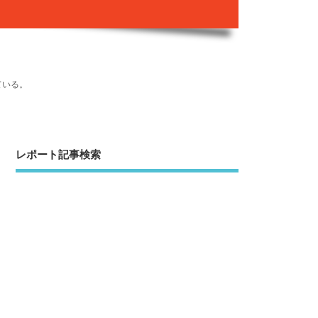
ている。
レポート記事検索