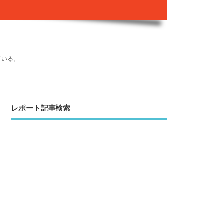
ている。
レポート記事検索