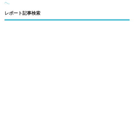
へ。
レポート記事検索