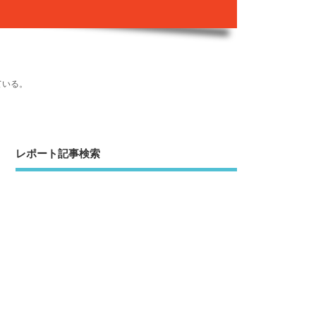
ている。
レポート記事検索