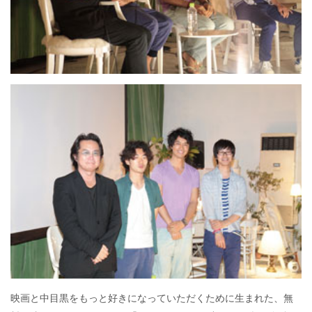
映画と中目黒をもっと好きになっていただくために生まれた、無