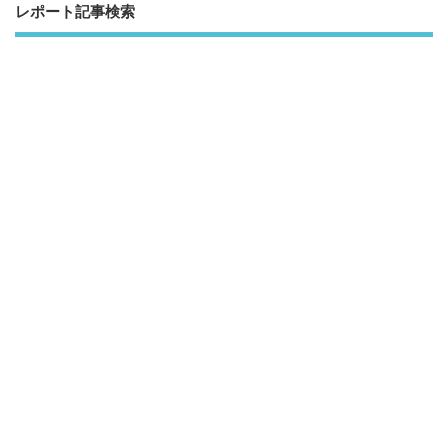
レポート記事検索