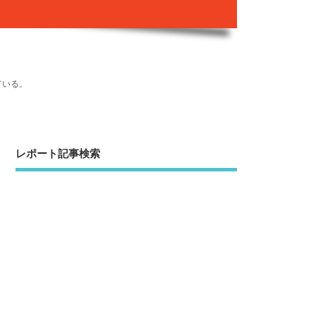
ている。
レポート記事検索