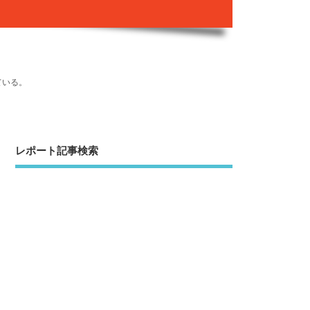
ている。
レポート記事検索