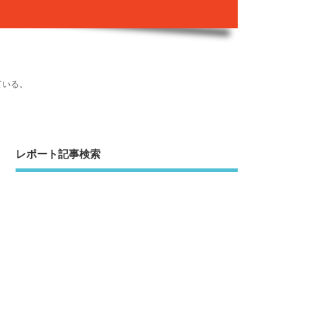
ている。
レポート記事検索