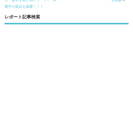
選手の昔話を披露！！！
レポート記事検索