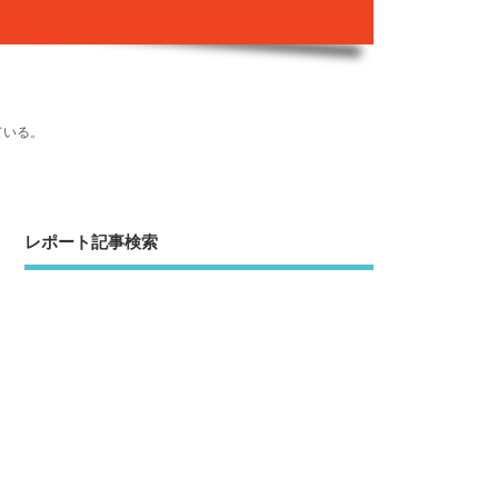
ている。
レポート記事検索