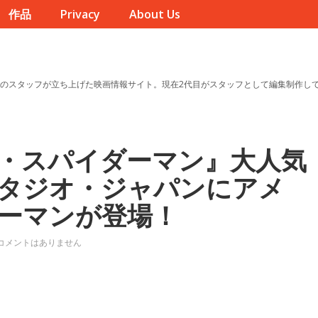
作品
Privacy
About Us
のスタッフが立ち上げた映画情報サイト。現在2代目がスタッフとして編集制作し
・スパイダーマン』大人気
タジオ・ジャパンにアメ
ーマンが登場！
コメントはありません