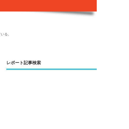
ている。
レポート記事検索