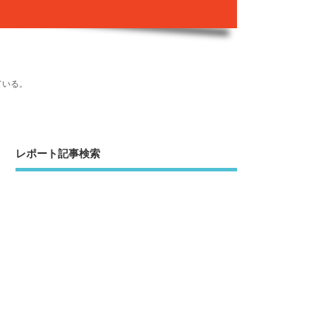
ている。
レポート記事検索