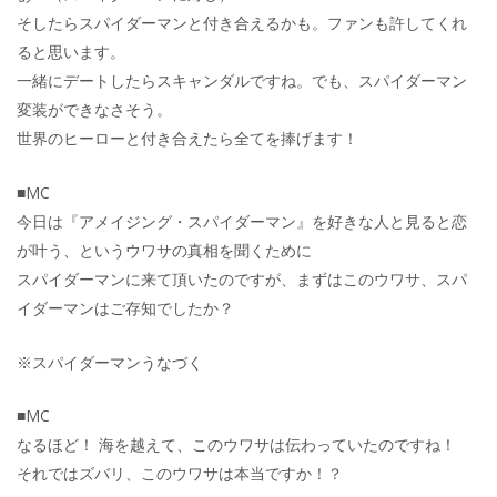
そしたらスパイダーマンと付き合えるかも。ファンも許してくれ
ると思います。
一緒にデートしたらスキャンダルですね。でも、スパイダーマン
変装ができなさそう。
世界のヒーローと付き合えたら全てを捧げます！
■MC
今日は『アメイジング・スパイダーマン』を好きな人と見ると恋
が叶う、というウワサの真相を聞くために
スパイダーマンに来て頂いたのですが、まずはこのウワサ、スパ
イダーマンはご存知でしたか？
※スパイダーマンうなづく
■MC
なるほど！ 海を越えて、このウワサは伝わっていたのですね！
それではズバリ、このウワサは本当ですか！？