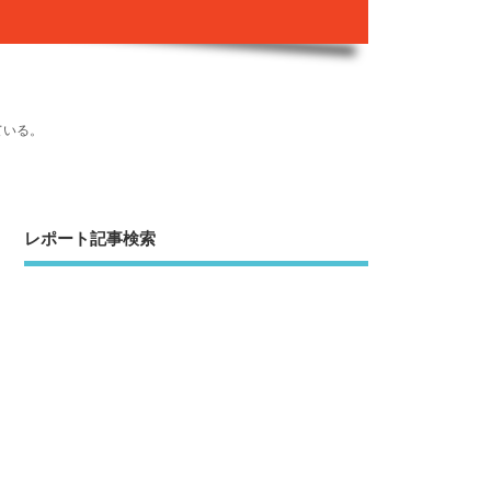
ている。
レポート記事検索