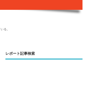
ている。
レポート記事検索