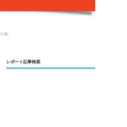
ている。
レポート記事検索