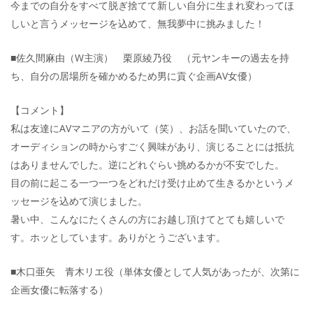
今までの自分をすべて脱ぎ捨てて新しい自分に生まれ変わってほ
しいと言うメッセージを込めて、無我夢中に挑みました！
■佐久間麻由（W主演） 栗原綾乃役 （元ヤンキーの過去を持
ち、自分の居場所を確かめるため男に貢ぐ企画AV女優）
【コメント】
私は友達にAVマニアの方がいて（笑）、お話を聞いていたので、
オーディションの時からすごく興味があり、演じることには抵抗
はありませんでした。逆にどれぐらい挑めるかが不安でした。
目の前に起こる一つ一つをどれだけ受け止めて生きるかというメ
ッセージを込めて演じました。
暑い中、こんなにたくさんの方にお越し頂けてとても嬉しいで
す。ホッとしています。ありがとうございます。
■木口亜矢 青木リエ役（単体女優として人気があったが、次第に
企画女優に転落する）