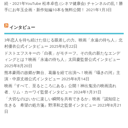
続・2021年YouTube 松本卓也 (シネマ健康会) チャンネルの乱！勝
手にお年玉企画・新作短編10本を無料公開！
2021年1月3日
インタビュー
3年恋人を待ち続けた信じる眼差しの力。映画「永遠の待ち人」北
村優衣公式インタビュー
2025年8月22日
ドストエフスキーの「白夜」がモチーフ。その先の新たなエンデ
ィングとは？映画「永遠の待ち人」太田慶監督公式インタビュー
2025年8月20日
熊本豪雨の故郷が舞台、葛藤を経て出演へ！映画『囁きの河』主
演・中原丈雄公式インタビュー
2025年8月14日
映画『すべて、至るところにある』公開！神出鬼没の映画流れ
者、リム・カーワイ監督インタビュー
2024年1月31日
「大切なのはいかに楽しい瞬間を共有できるか」映画『認知症と
生きる 希望の処方箋』野澤和之監督インタビュー
2023年8月21
日