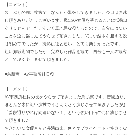
【コメント】
久しぶりの舞台挨拶で、なんだか緊張してきました。今日はお越
し頂きありがとうございます。私はAV女優を演じることに抵抗は
ありませんでした。すごく意地悪な役だったので、自分にはない
ことを逆に楽しんでやらせて頂きました。悲しい結末を迎える役
は初めてでしたが、撮影は役と違い、とても楽しかったです。
短い撮影期間でしたが、完成した作品を観て、自分も一人の観客
として凄く楽しませて頂きました。
■鳥肌実 AV事務所社長役
【コメント】
AV事務所社長の役をやらせて頂きました鳥肌実です。普段通り、
ほとんど素に近い演技でうさんくさく演じさせて頂きました(笑)
「普段通りやれば間違いない！」という強い自信の元に演じさせ
て頂きました！
おきれいな女優さんと共演出来、何とかプライベートで仲良くな