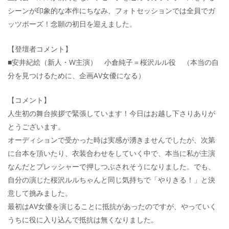
シーンが印象的な本作にちなみ、フォトセッションでは全員でガ
ッツポーズ！念願の初日を迎えました。
【登壇者コメント】
■安井紀絵（新人・W主演） 小倉純子＝桜沢ルル役 （本当の自
分を見つけるために、企画AV女優になる）
【コメント】
人生初の舞台挨拶で緊張しています！今日はお越し下さりありが
とうございます。
オーディションで受かった時は実感が湧きませんでしたが、次第
に台本を頂いたり、衣装合わせをしていく中で、本当に私が主演
なんだとプレッシャーで押しつぶされそうになりました。でも、
自分の演じた桜沢ルルちゃんと同じ気持ちで「やりきる！」と決
意して挑みました。
最初はAV女優を演じることに抵抗があったのですが、やっていく
うちに役に入り込んで抵抗は無くなりました。