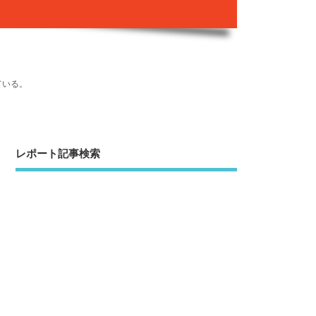
ている。
レポート記事検索