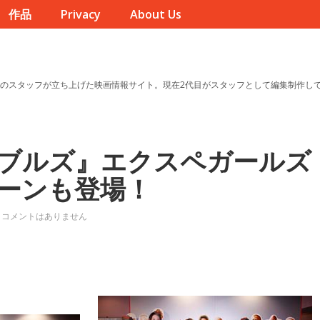
作品
Privacy
About Us
のスタッフが立ち上げた映画情報サイト。現在2代目がスタッフとして編集制作し
ブルズ』エクスペガールズ
ーンも登場！
コメントはありません