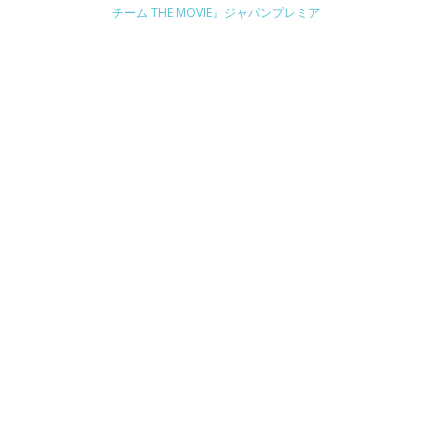
チーム THE MOVIE』ジャパンプレミア