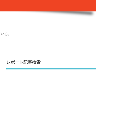
ている。
レポート記事検索