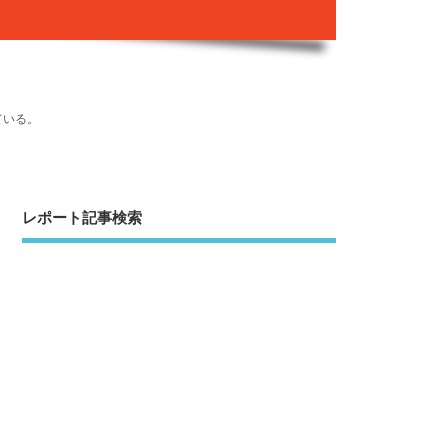
ている。
レポート記事検索