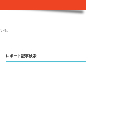
ている。
レポート記事検索