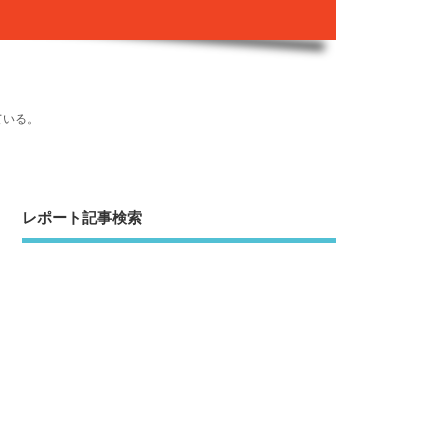
ている。
レポート記事検索