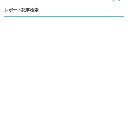
レポート記事検索