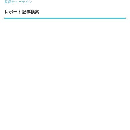
監督ティーチイン
レポート記事検索