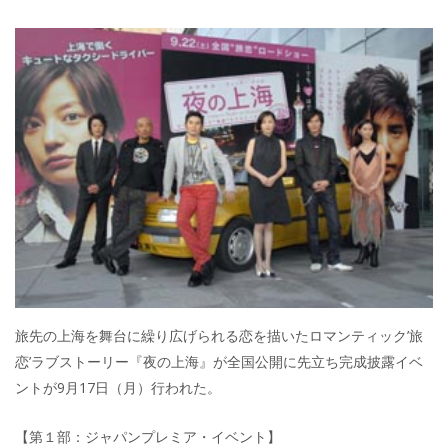
旅先の上海を舞台に繰り広げられる恋を描いたロマンティック’旅
恋’ラブストーリー『夜の上海』が全国公開に先立ち完成披露イベ
ントが9月17日（月）行われた。
【第１部：ジャパンプレミア・イベント】