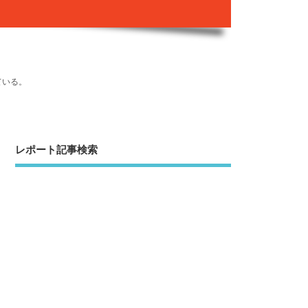
ている。
レポート記事検索