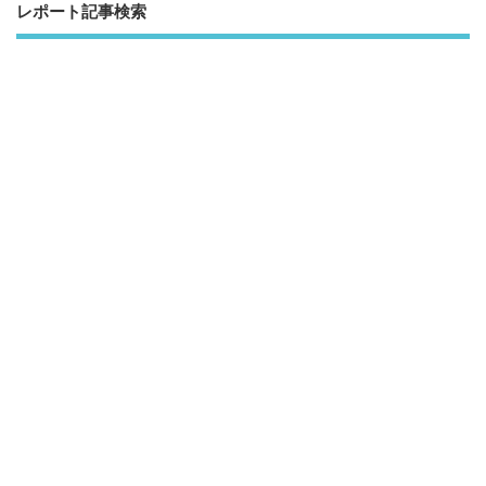
レポート記事検索