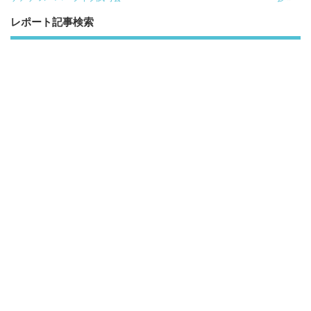
レポート記事検索