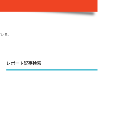
ている。
レポート記事検索